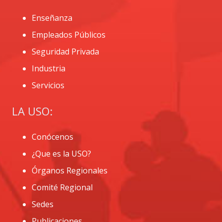
Enseñanza
Empleados Públicos
Seguridad Privada
Industria
Servicios
LA USO:
Conócenos
¿Que es la USO?
Órganos Regionales
Comité Regional
Sedes
Publicaciones