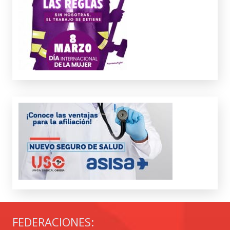
FEDERACIONES: