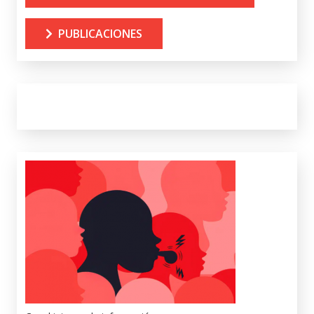
PUBLICACIONES