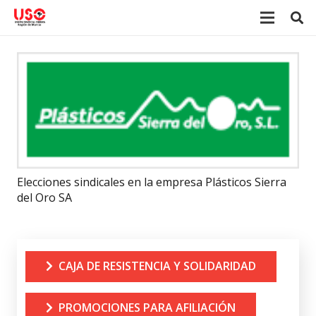
Elecciones sindicales en la empresa Plásticos Sierra
del Oro SA
CAJA DE RESISTENCIA Y SOLIDARIDAD
PROMOCIONES PARA AFILIACIÓN