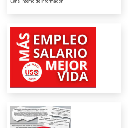
Canal interno de información