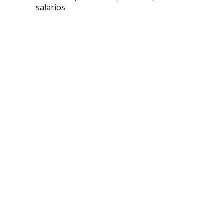
salarios