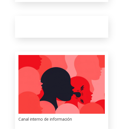
Canal interno de información