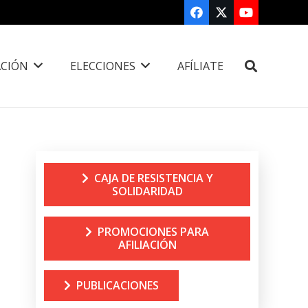
CIÓN
ELECCIONES
AFÍLIATE
CAJA DE RESISTENCIA Y
SOLIDARIDAD
PROMOCIONES PARA
AFILIACIÓN
PUBLICACIONES