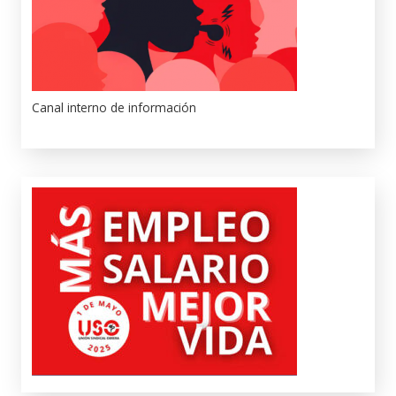
Canal interno de información