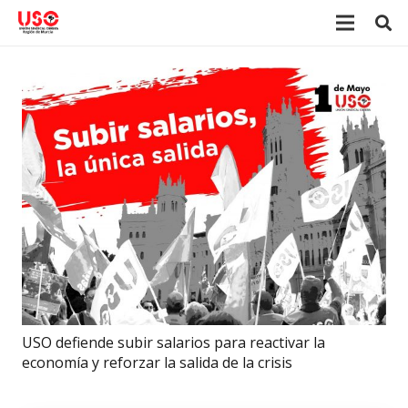
USO defiende subir salarios para reactivar la
economía y reforzar la salida de la crisis