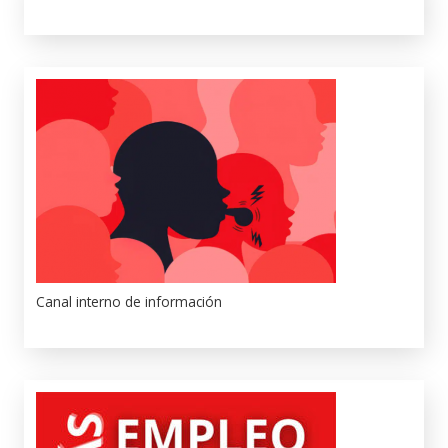
Canal interno de información