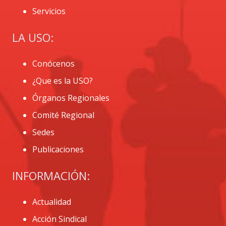
Servicios
LA USO:
Conócenos
¿Que es la USO?
Órganos Regionales
Comité Regional
Sedes
Publicaciones
INFORMACIÓN:
Actualidad
Acción Sindical