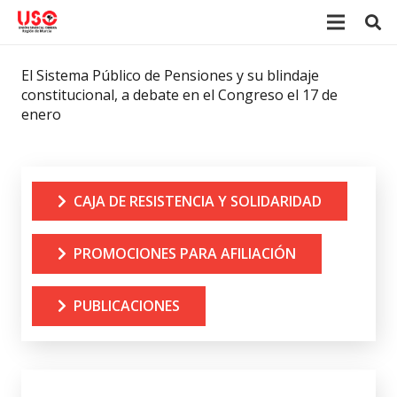
El Sistema Público de Pensiones y su blindaje
constitucional, a debate en el Congreso el 17 de
enero
CAJA DE RESISTENCIA Y SOLIDARIDAD
PROMOCIONES PARA AFILIACIÓN
PUBLICACIONES