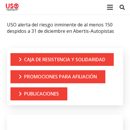
USO alerta del riesgo inminente de al menos 150
despidos a 31 de diciembre en Abertis-Autopistas
CAJA DE RESISTENCIA Y SOLIDARIDAD
PROMOCIONES PARA AFILIACIÓN
PUBLICACIONES