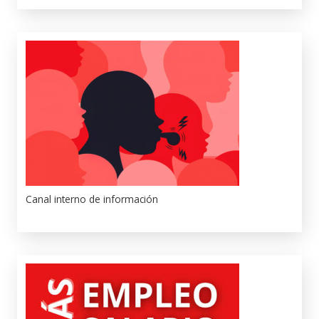
Canal interno de información