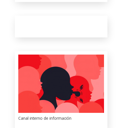
Canal interno de información