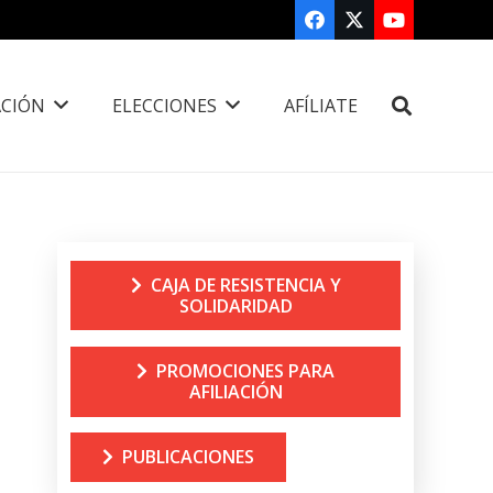
CIÓN
ELECCIONES
AFÍLIATE
CAJA DE RESISTENCIA Y
SOLIDARIDAD
PROMOCIONES PARA
AFILIACIÓN
PUBLICACIONES