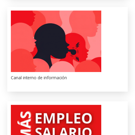
Canal interno de información