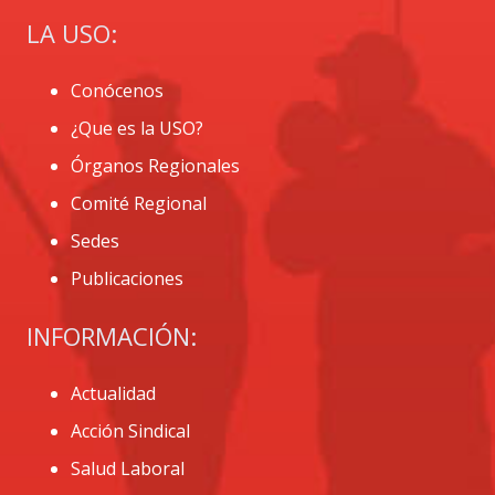
LA USO:
Conócenos
¿Que es la USO?
Órganos Regionales
Comité Regional
Sedes
Publicaciones
INFORMACIÓN:
Actualidad
Acción Sindical
Salud Laboral