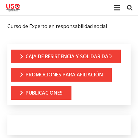
Curso de Experto en responsabilidad social
CAJA DE RESISTENCIA Y SOLIDARIDAD
PROMOCIONES PARA AFILIACIÓN
PUBLICACIONES