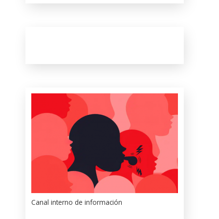
Canal interno de información