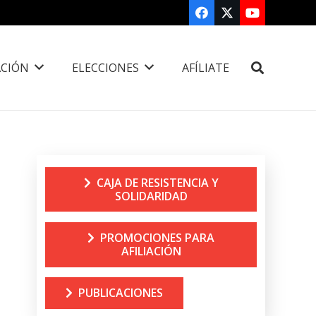
CIÓN
ELECCIONES
AFÍLIATE
CAJA DE RESISTENCIA Y
SOLIDARIDAD
PROMOCIONES PARA
AFILIACIÓN
PUBLICACIONES