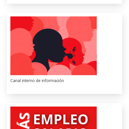
Canal interno de información