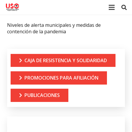
Niveles de alerta municipales y medidas de
contención de la pandemia
CAJA DE RESISTENCIA Y SOLIDARIDAD
PROMOCIONES PARA AFILIACIÓN
PUBLICACIONES