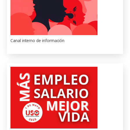
Canal interno de información