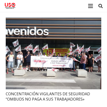
CONCENTRACIÓN VIGILANTES DE SEGURIDAD
“OMBUDS NO PAGA A SUS TRABAJADORES»