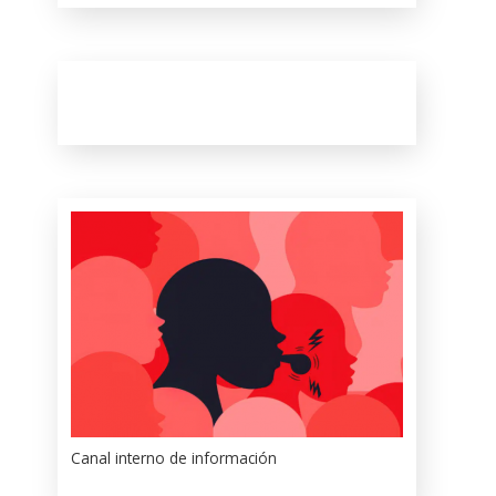
Canal interno de información