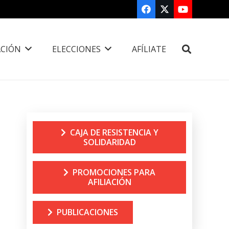
CIÓN
ELECCIONES
AFÍLIATE
CAJA DE RESISTENCIA Y
SOLIDARIDAD
PROMOCIONES PARA
AFILIACIÓN
PUBLICACIONES