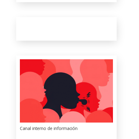
Canal interno de información