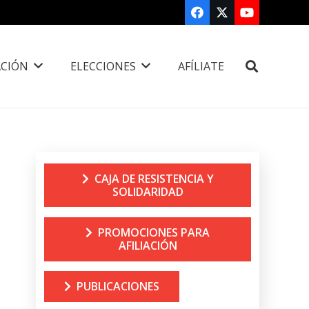
CIÓN
ELECCIONES
AFÍLIATE
CAJA DE RESISTENCIA Y
SOLIDARIDAD
PROMOCIONES PARA
AFILIACIÓN
PUBLICACIONES