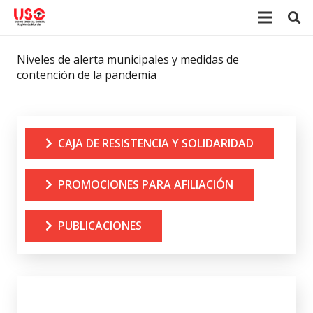
Niveles de alerta municipales y medidas de
contención de la pandemia
CAJA DE RESISTENCIA Y SOLIDARIDAD
PROMOCIONES PARA AFILIACIÓN
PUBLICACIONES