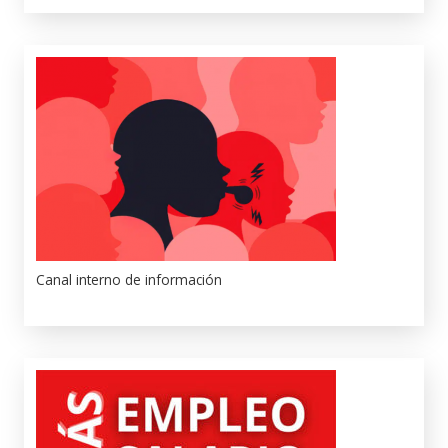
Canal interno de información