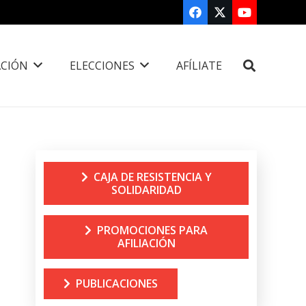
CIÓN
ELECCIONES
AFÍLIATE
CAJA DE RESISTENCIA Y
SOLIDARIDAD
PROMOCIONES PARA
AFILIACIÓN
PUBLICACIONES