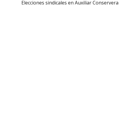
Elecciones sindicales en Auxiliar Conservera