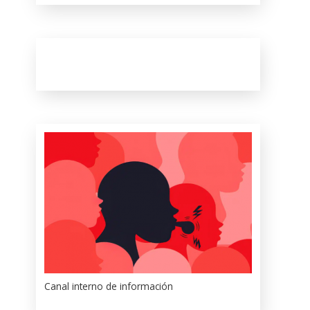
Canal interno de información