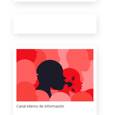
Canal interno de información