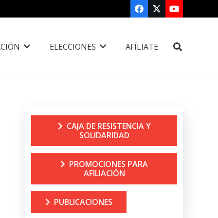
CIÓN
ELECCIONES
AFÍLIATE
CAJA DE RESISTENCIA Y
SOLIDARIDAD
PROMOCIONES PARA
AFILIACIÓN
PUBLICACIONES