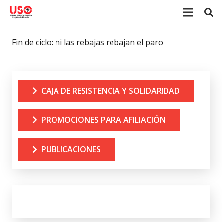
Fin de ciclo: ni las rebajas rebajan el paro
CAJA DE RESISTENCIA Y SOLIDARIDAD
PROMOCIONES PARA AFILIACIÓN
PUBLICACIONES