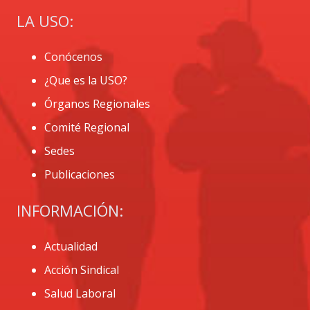
LA USO:
Conócenos
¿Que es la USO?
Órganos Regionales
Comité Regional
Sedes
Publicaciones
INFORMACIÓN:
Actualidad
Acción Sindical
Salud Laboral