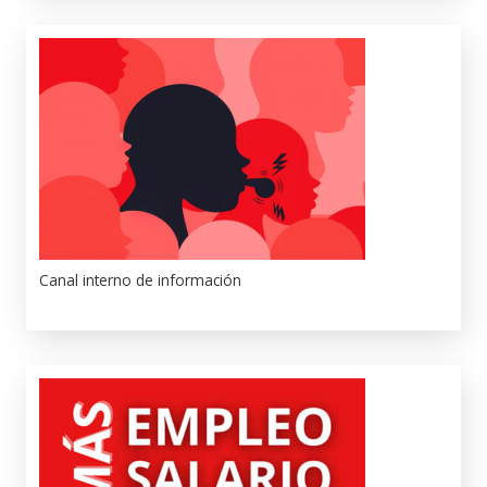
Canal interno de información