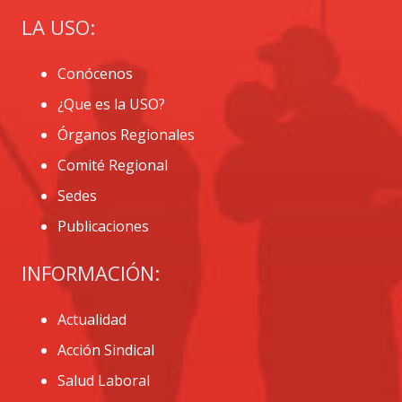
LA USO:
Conócenos
¿Que es la USO?
Órganos Regionales
Comité Regional
Sedes
Publicaciones
INFORMACIÓN:
Actualidad
Acción Sindical
Salud Laboral