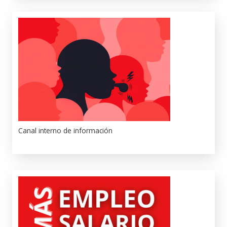
Canal interno de información