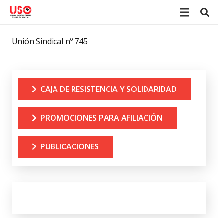
Unión Sindical nº 745
CAJA DE RESISTENCIA Y SOLIDARIDAD
PROMOCIONES PARA AFILIACIÓN
PUBLICACIONES