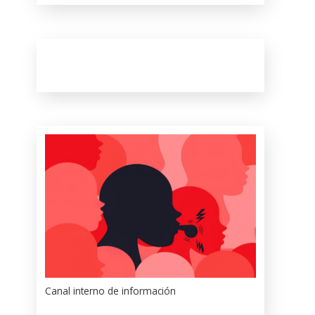
Canal interno de información