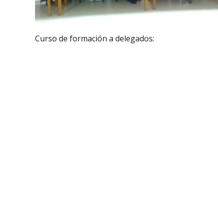
Curso de formación a delegados: