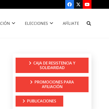
CIÓN
ELECCIONES
AFÍLIATE
CAJA DE RESISTENCIA Y
SOLIDARIDAD
PROMOCIONES PARA
AFILIACIÓN
PUBLICACIONES