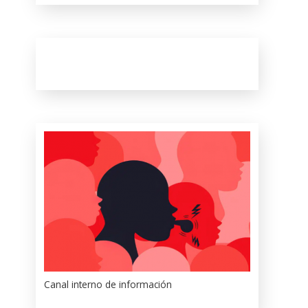
Canal interno de información