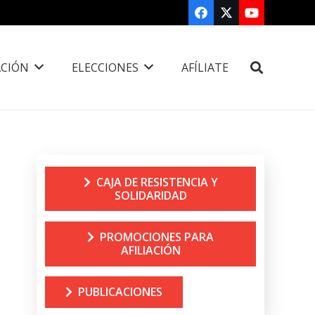
CIÓN
ELECCIONES
AFÍLIATE
CAJA DE RESISTENCIA Y
SOLIDARIDAD
PROMOCIONES PARA
AFILIACIÓN
PUBLICACIONES