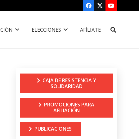
CIÓN
ELECCIONES
AFÍLIATE
CAJA DE RESISTENCIA Y
SOLIDARIDAD
PROMOCIONES PARA
AFILIACIÓN
PUBLICACIONES