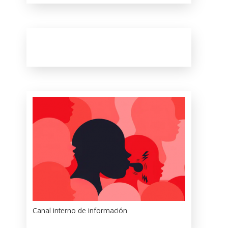
Canal interno de información