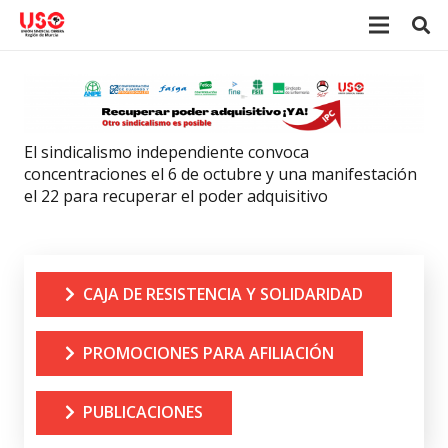
El sindicalismo independiente convoca
concentraciones el 6 de octubre y una manifestación
el 22 para recuperar el poder adquisitivo
CAJA DE RESISTENCIA Y SOLIDARIDAD
PROMOCIONES PARA AFILIACIÓN
PUBLICACIONES