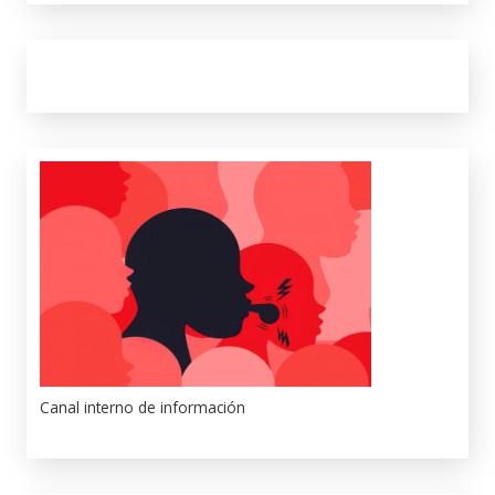
Canal interno de información