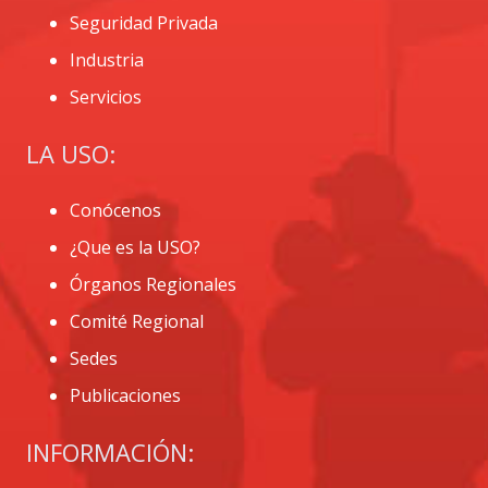
Seguridad Privada
Industria
Servicios
LA USO:
Conócenos
¿Que es la USO?
Órganos Regionales
Comité Regional
Sedes
Publicaciones
INFORMACIÓN: