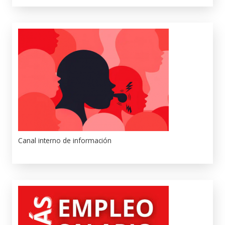
Canal interno de información