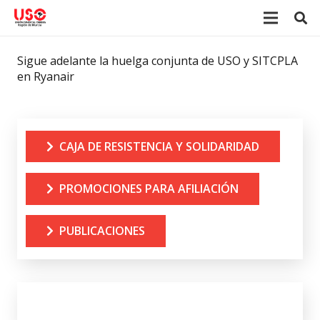
Sigue adelante la huelga conjunta de USO y SITCPLA
en Ryanair
CAJA DE RESISTENCIA Y SOLIDARIDAD
PROMOCIONES PARA AFILIACIÓN
PUBLICACIONES