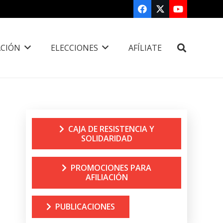
CIÓN
ELECCIONES
AFÍLIATE
CAJA DE RESISTENCIA Y
SOLIDARIDAD
PROMOCIONES PARA
AFILIACIÓN
PUBLICACIONES