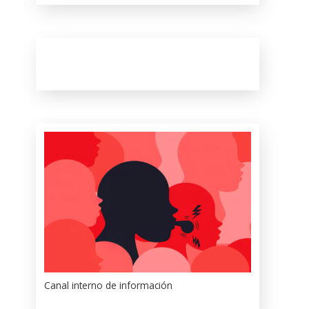
Canal interno de información