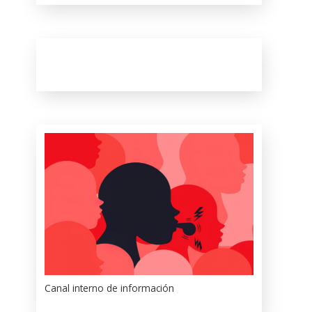
Canal interno de información