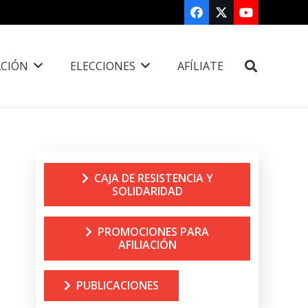
CIÓN
ELECCIONES
AFÍLIATE
CAJA DE RESISTENCIA Y
SOLIDARIDAD
PROMOCIONES PARA
AFILIACIÓN
PUBLICACIONES