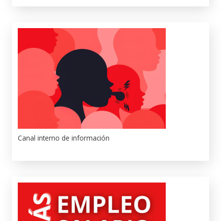
Canal interno de información