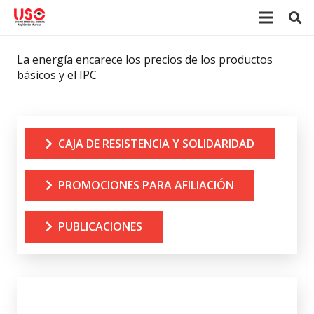
La energía encarece los precios de los productos
básicos y el IPC
CAJA DE RESISTENCIA Y SOLIDARIDAD
PROMOCIONES PARA AFILIACIÓN
PUBLICACIONES