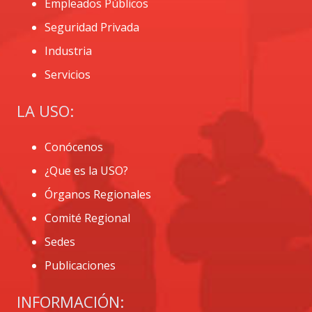
Empleados Públicos
Seguridad Privada
Industria
Servicios
LA USO:
Conócenos
¿Que es la USO?
Órganos Regionales
Comité Regional
Sedes
Publicaciones
INFORMACIÓN: