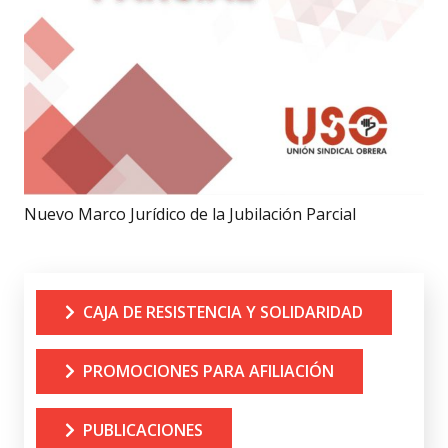
Nuevo Marco Jurídico de la Jubilación Parcial
CAJA DE RESISTENCIA Y SOLIDARIDAD
PROMOCIONES PARA AFILIACIÓN
PUBLICACIONES