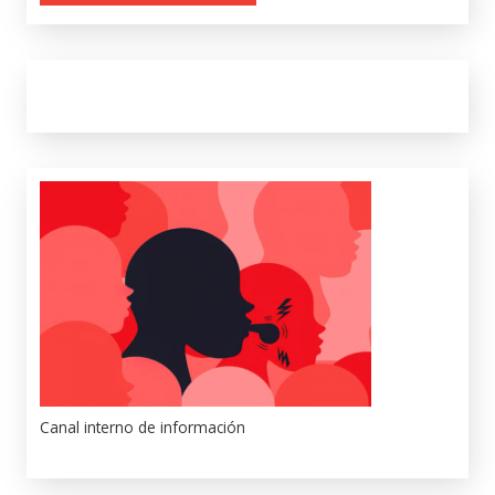
Canal interno de información