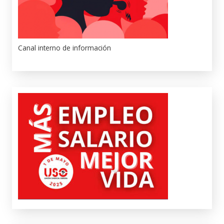
Canal interno de información