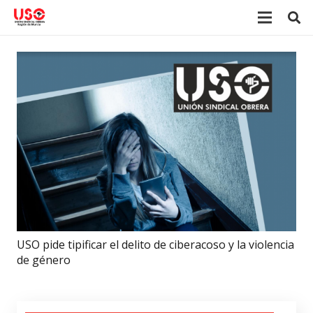
USO pide tipificar el delito de ciberacoso y la violencia
de género