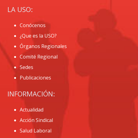
LA USO:
Conócenos
¿Que es la USO?
Órganos Regionales
Comité Regional
Sedes
Publicaciones
INFORMACIÓN:
Actualidad
Acción Sindical
Salud Laboral