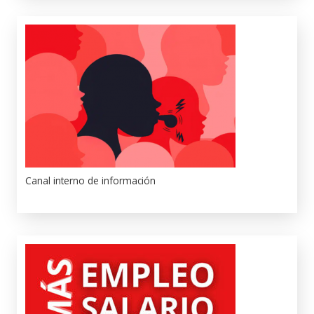
Canal interno de información