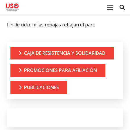
Fin de ciclo: ni las rebajas rebajan el paro
CAJA DE RESISTENCIA Y SOLIDARIDAD
PROMOCIONES PARA AFILIACIÓN
PUBLICACIONES