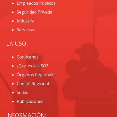
Empleados Públicos
Seguridad Privada
Industria
Servicios
LA USO:
Conócenos
¿Que es la USO?
Órganos Regionales
Comité Regional
Sedes
Publicaciones
INFORMACIÓN: