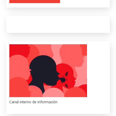
Canal interno de información