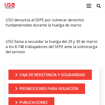
USO denuncia al SEPE por vulnerar derechos
fundamentales durante la huelga de marzo
USO llama a secundar la huelga del 29 y 30 de marzo
a los 8.748 trabajadores del SEPE ante la sobrecarga
del servicio
CAJA DE RESISTENCIA Y SOLIDARIDAD
PROMOCIONES PARA AFILIACIÓN
PUBLICACIONES