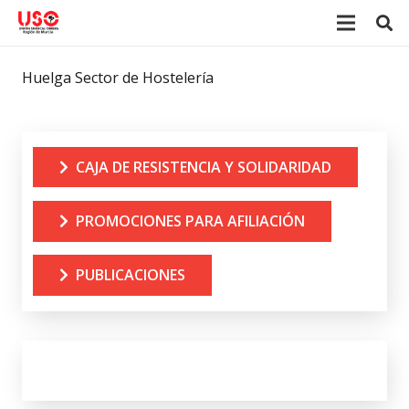
Huelga Sector de Hostelería
CAJA DE RESISTENCIA Y SOLIDARIDAD
PROMOCIONES PARA AFILIACIÓN
PUBLICACIONES