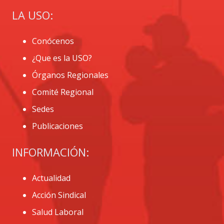
LA USO:
Conócenos
¿Que es la USO?
Órganos Regionales
Comité Regional
Sedes
Publicaciones
INFORMACIÓN:
Actualidad
Acción Sindical
Salud Laboral