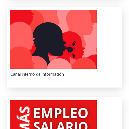
Canal interno de información