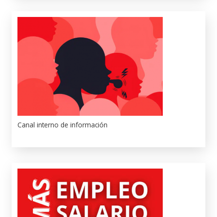
Canal interno de información