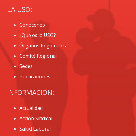
LA USO:
Conócenos
¿Que es la USO?
Órganos Regionales
Comité Regional
Sedes
Publicaciones
INFORMACIÓN:
Actualidad
Acción Sindical
Salud Laboral