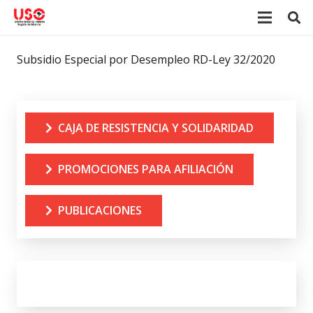
Subsidio Especial por Desempleo RD-Ley 32/2020
CAJA DE RESISTENCIA Y SOLIDARIDAD
PROMOCIONES PARA AFILIACIÓN
PUBLICACIONES