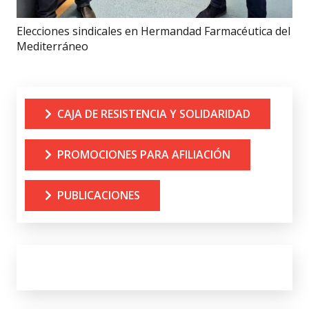
Elecciones sindicales en Hermandad Farmacéutica del
Mediterráneo
CAJA DE RESISTENCIA Y SOLIDARIDAD
PROMOCIONES PARA AFILIACIÓN
PUBLICACIONES