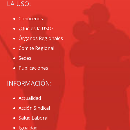
LA USO:
Conócenos
¿Que es la USO?
Órganos Regionales
Comité Regional
Sedes
Publicaciones
INFORMACIÓN:
Actualidad
Acción Sindical
Salud Laboral
Igualdad