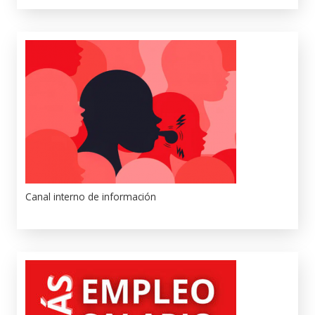
Canal interno de información