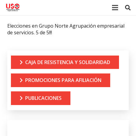
Elecciones en Grupo Norte Agrupación empresarial
de servicios. 5 de 5!!!
CAJA DE RESISTENCIA Y SOLIDARIDAD
PROMOCIONES PARA AFILIACIÓN
PUBLICACIONES