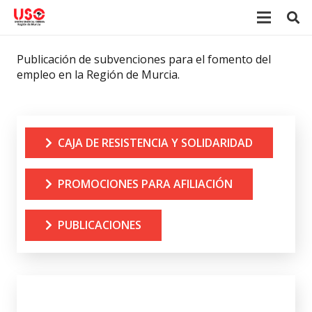
Publicación de subvenciones para el fomento del
empleo en la Región de Murcia.
CAJA DE RESISTENCIA Y SOLIDARIDAD
PROMOCIONES PARA AFILIACIÓN
PUBLICACIONES