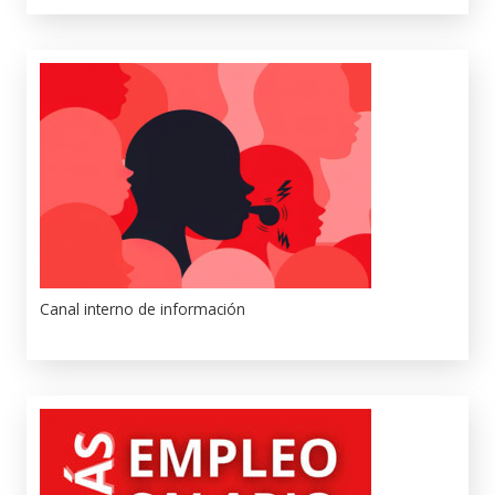
Canal interno de información