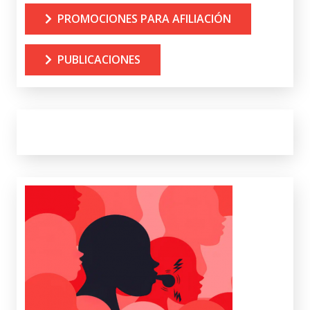
PROMOCIONES PARA AFILIACIÓN
PUBLICACIONES