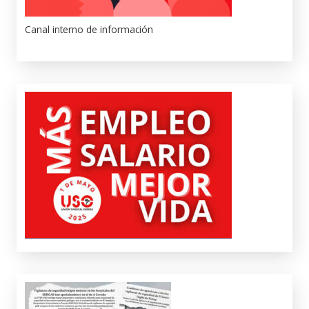
Canal interno de información