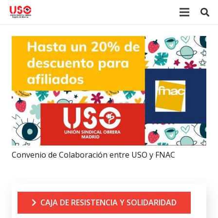
Convenio de Colaboración entre USO y FNAC
CAJA DE RESISTENCIA Y SOLIDARIDAD