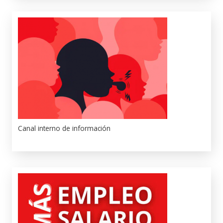
Canal interno de información