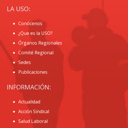
LA USO:
Conócenos
¿Que es la USO?
Órganos Regionales
Comité Regional
Sedes
Publicaciones
INFORMACIÓN:
Actualidad
Acción Sindical
Salud Laboral