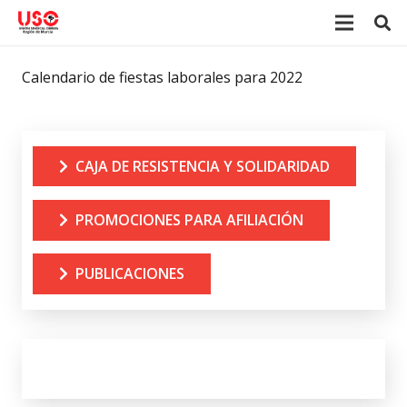
Calendario de fiestas laborales para 2022
CAJA DE RESISTENCIA Y SOLIDARIDAD
PROMOCIONES PARA AFILIACIÓN
PUBLICACIONES