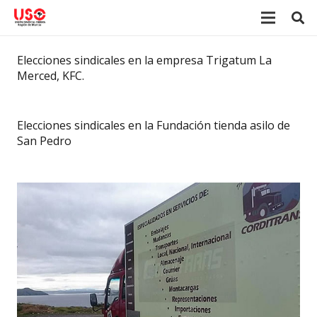
Elecciones sindicales en la empresa Trigatum La
Merced, KFC.
Elecciones sindicales en la Fundación tienda asilo de
San Pedro