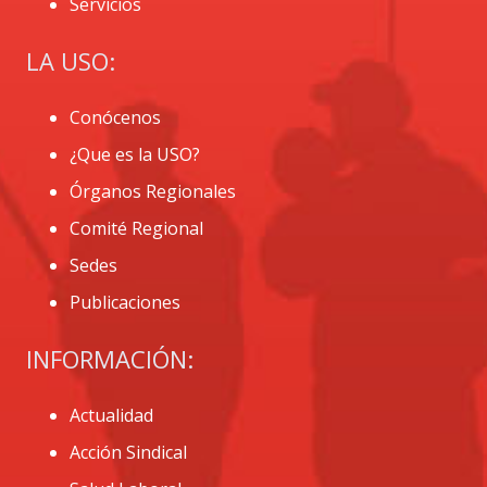
Servicios
LA USO:
Conócenos
¿Que es la USO?
Órganos Regionales
Comité Regional
Sedes
Publicaciones
INFORMACIÓN:
Actualidad
Acción Sindical