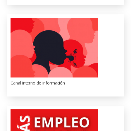
Canal interno de información