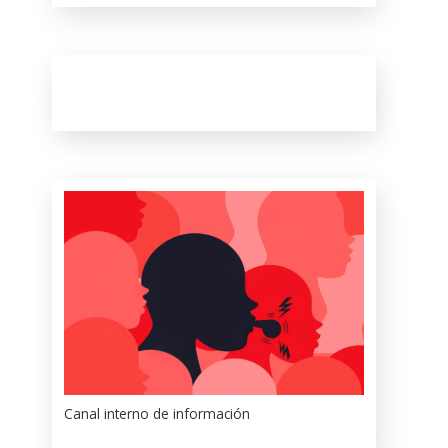
Canal interno de información