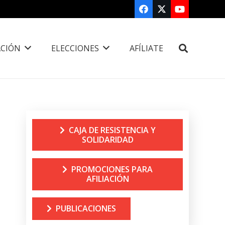
CIÓN
ELECCIONES
AFÍLIATE
CAJA DE RESISTENCIA Y
SOLIDARIDAD
PROMOCIONES PARA
AFILIACIÓN
PUBLICACIONES