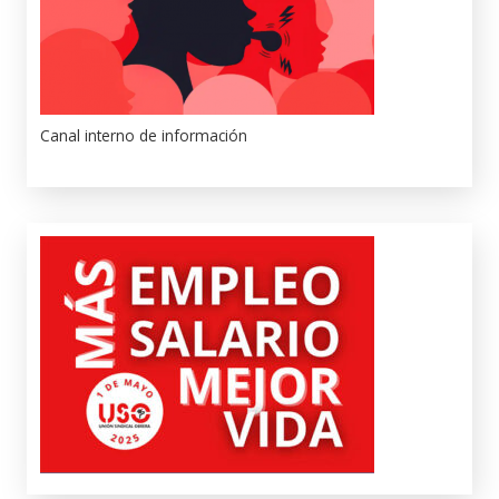
Canal interno de información