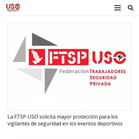
La FTSP-USO solicita mayor protección para los
vigilantes de seguridad en los eventos deportivos