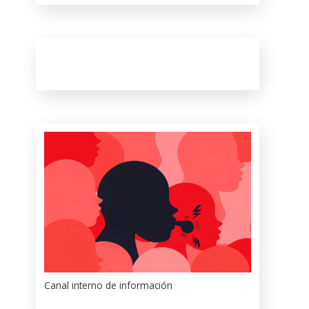
Canal interno de información