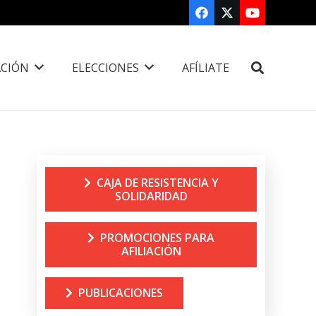
CIÓN
ELECCIONES
AFÍLIATE
CAJA DE RESISTENCIA Y
SOLIDARIDAD
PROMOCIONES PARA
AFILIACIÓN
PUBLICACIONES