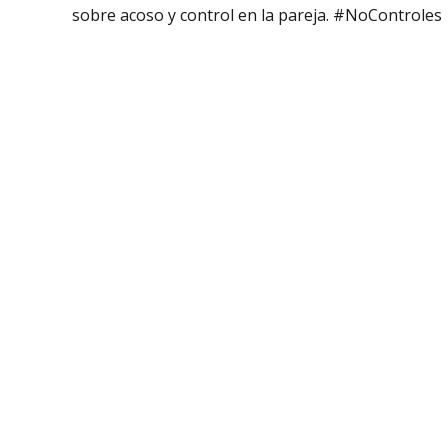
sobre acoso y control en la pareja. #NoControles