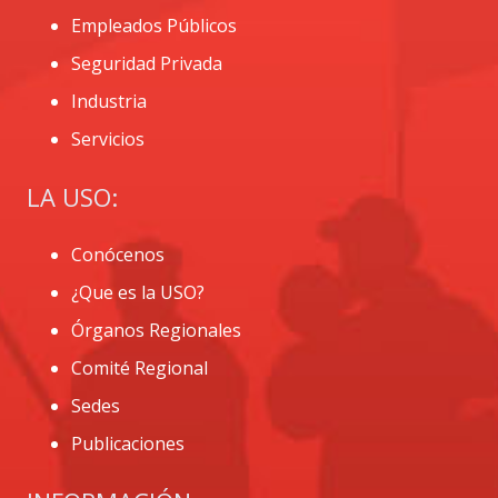
Empleados Públicos
Seguridad Privada
Industria
Servicios
LA USO:
Conócenos
¿Que es la USO?
Órganos Regionales
Comité Regional
Sedes
Publicaciones