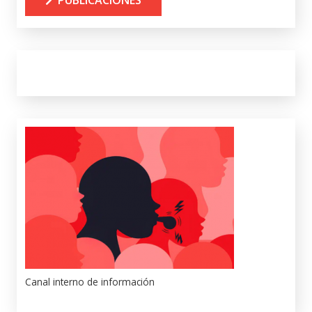
PUBLICACIONES
Canal interno de información