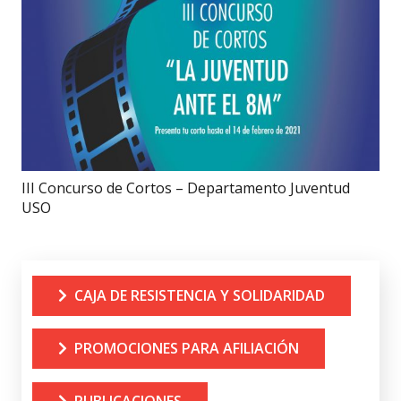
III Concurso de Cortos – Departamento Juventud
USO
CAJA DE RESISTENCIA Y SOLIDARIDAD
PROMOCIONES PARA AFILIACIÓN