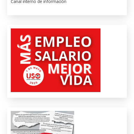
Canal interno de información