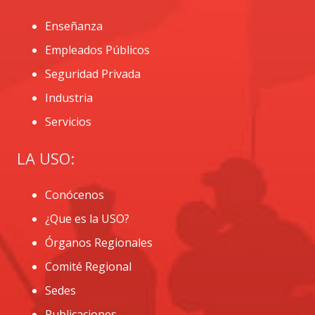
Enseñanza
Empleados Públicos
Seguridad Privada
Industria
Servicios
LA USO:
Conócenos
¿Que es la USO?
Órganos Regionales
Comité Regional
Sedes
Publicaciones