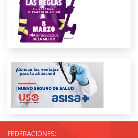
FEDERACIONES: