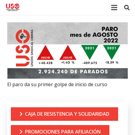
El paro da su primer golpe de inicio de curso
CAJA DE RESISTENCIA Y SOLIDARIDAD
PROMOCIONES PARA AFILIACIÓN