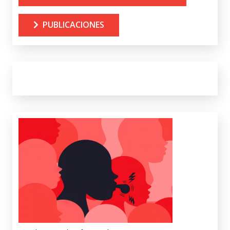
PUBLICACIONES