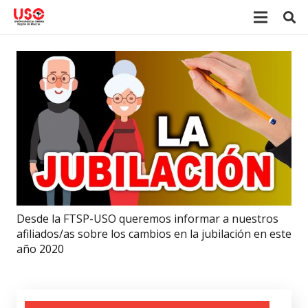
Desde la FTSP-USO queremos informar a nuestros
afiliados/as sobre los cambios en la jubilación en este
año 2020