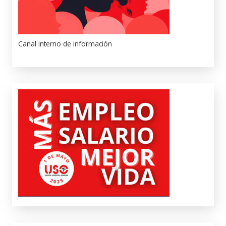
Canal interno de información