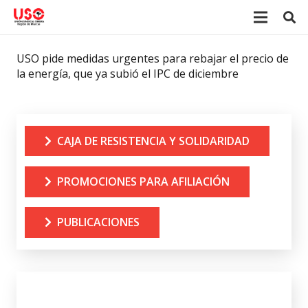
USO pide medidas urgentes para rebajar el precio de
la energía, que ya subió el IPC de diciembre
CAJA DE RESISTENCIA Y SOLIDARIDAD
PROMOCIONES PARA AFILIACIÓN
PUBLICACIONES