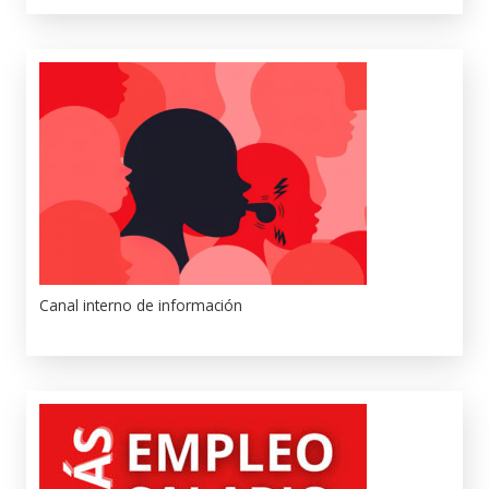
Canal interno de información