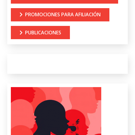
PROMOCIONES PARA AFILIACIÓN
PUBLICACIONES