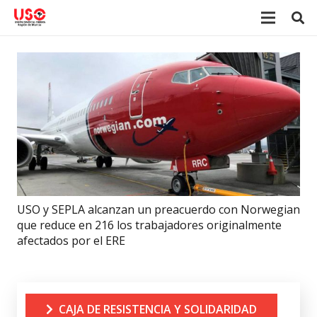
USO y SEPLA alcanzan un preacuerdo con Norwegian
que reduce en 216 los trabajadores originalmente
afectados por el ERE
CAJA DE RESISTENCIA Y SOLIDARIDAD