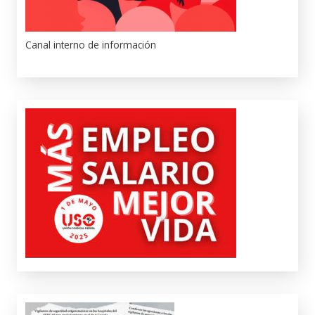
Canal interno de información