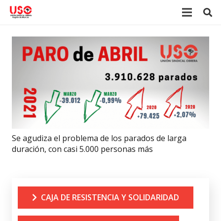
Se agudiza el problema de los parados de larga
duración, con casi 5.000 personas más
CAJA DE RESISTENCIA Y SOLIDARIDAD