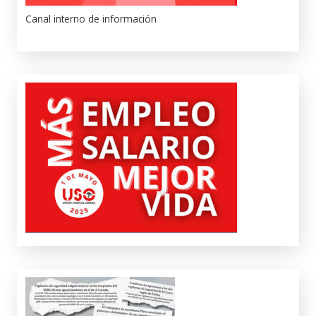
Canal interno de información