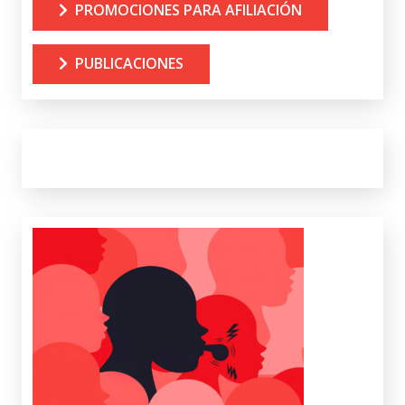
PROMOCIONES PARA AFILIACIÓN
PUBLICACIONES