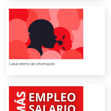
Canal interno de información