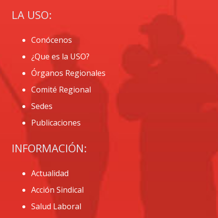
LA USO:
Conócenos
¿Que es la USO?
Órganos Regionales
Comité Regional
Sedes
Publicaciones
INFORMACIÓN:
Actualidad
Acción Sindical
Salud Laboral