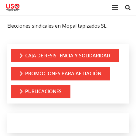
Elecciones sindicales en Mopal tapizados SL.
CAJA DE RESISTENCIA Y SOLIDARIDAD
PROMOCIONES PARA AFILIACIÓN
PUBLICACIONES