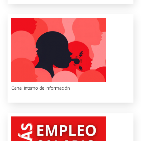
Canal interno de información