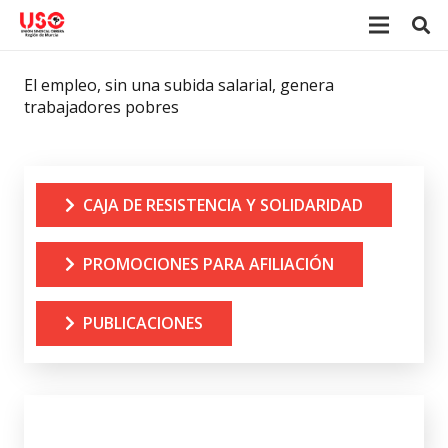
El empleo, sin una subida salarial, genera
trabajadores pobres
CAJA DE RESISTENCIA Y SOLIDARIDAD
PROMOCIONES PARA AFILIACIÓN
PUBLICACIONES