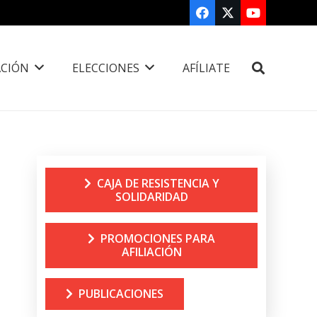
CIÓN
ELECCIONES
AFÍLIATE
CAJA DE RESISTENCIA Y
SOLIDARIDAD
PROMOCIONES PARA
AFILIACIÓN
PUBLICACIONES