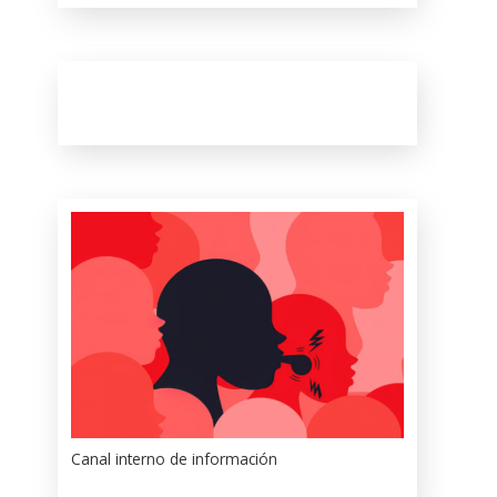
Canal interno de información