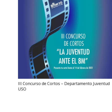
III Concurso de Cortos – Departamento Juventud
USO