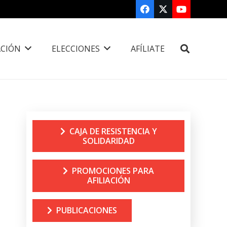
CIÓN
ELECCIONES
AFÍLIATE
CAJA DE RESISTENCIA Y
SOLIDARIDAD
PROMOCIONES PARA
AFILIACIÓN
PUBLICACIONES