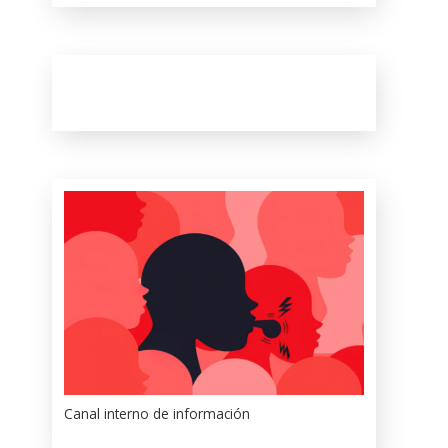
Canal interno de información